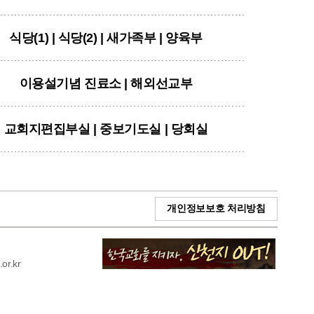
식당(1) | 식당(2) | 새가족부 | 양육부
이용설기념 진료소 | 해외선교부
교회지편집부실 | 중보기도실 | 당회실
개인정보보호 처리방침
r.kr