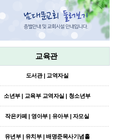
교육관
도서관 | 교역자실
소년부 | 교육부 교역자실 | 청소년부
작은카페 | 영아부 | 유아부 | 자모실
유년부 | 유치부 | 배명준목사기념홀