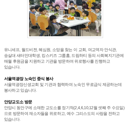
유니세프, 월드비젼, 혜심원, 소망을 찾는 이 교회, 여교역자 안식관,
숭실대 새터민대학생, 킹스키즈 그룹홈, 드림하티 등의 사회복지기관에
매월 후원금을 지원하고 기관을 방문하여 위로행사를 진행하고
있습니다.
서울역광장 노숙인 중식 봉사
서울역광장신생교회 및 기관과 협력하여 노숙인 무료급식 제공하는데
봉사하고 있습니다.
안양교도소 방문
안양시 동안구에 소재한 교도소를 정기적(2,4,6,10,12월 셋째 주 수요일)
으로 방문하여 재소자들을 위로하고, 예수 그리스도의 사랑을 전하고
있습니다.